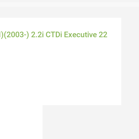
(2003-) 2.2i CTDi Executive 22