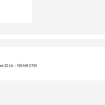
e 22 Ltr. - 103 kW CTDI