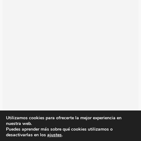
Utilizamos cookies para ofrecerte la mejor experiencia en
nuestra web.
Puedes aprender más sobre qué cookies utilizamos o
desactivarlas en los
ajustes
.