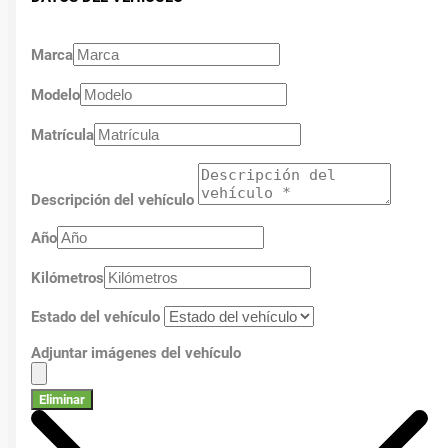
Marca
Modelo
Matrícula
Descripción del vehículo
Año
Kilómetros
Estado del vehículo
Adjuntar imágenes del vehículo
Eliminar