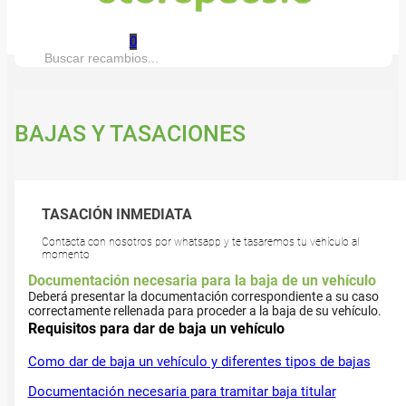
0
Buscar:
BAJAS Y TASACIONES
TASACIÓN INMEDIATA
Contacta con nosotros por whatsapp y te tasaremos tu vehículo al
momento
Documentación necesaria para la baja de un vehículo
Deberá presentar la documentación correspondiente a su caso
correctamente rellenada para proceder a la baja de su vehículo.
Requisitos para dar de baja un vehículo
Como dar de baja un vehículo y diferentes tipos de bajas
Documentación necesaria para tramitar baja titular