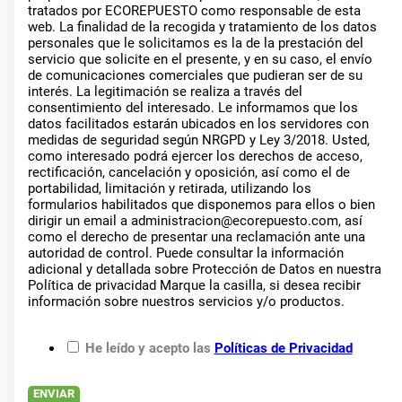
tratados por ECOREPUESTO como responsable de esta
web. La finalidad de la recogida y tratamiento de los datos
personales que le solicitamos es la de la prestación del
servicio que solicite en el presente, y en su caso, el envío
de comunicaciones comerciales que pudieran ser de su
interés. La legitimación se realiza a través del
consentimiento del interesado. Le informamos que los
datos facilitados estarán ubicados en los servidores con
medidas de seguridad según NRGPD y Ley 3/2018. Usted,
como interesado podrá ejercer los derechos de acceso,
rectificación, cancelación y oposición, así como el de
portabilidad, limitación y retirada, utilizando los
formularios habilitados que disponemos para ellos o bien
dirigir un email a administracion@ecorepuesto.com, así
como el derecho de presentar una reclamación ante una
autoridad de control. Puede consultar la información
adicional y detallada sobre Protección de Datos en nuestra
Política de privacidad Marque la casilla, si desea recibir
información sobre nuestros servicios y/o productos.
He leído y acepto las
Políticas de Privacidad
ENVIAR