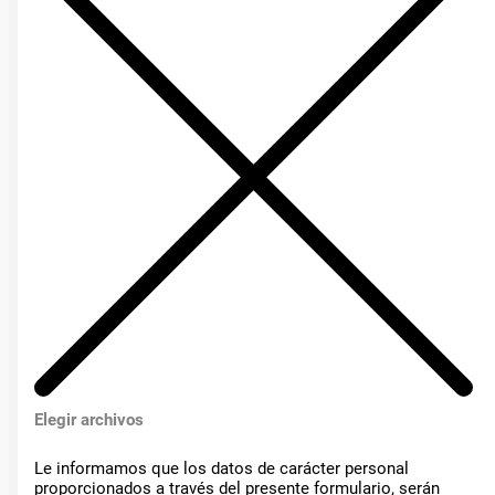
Elegir archivos
Le informamos que los datos de carácter personal
proporcionados a través del presente formulario, serán