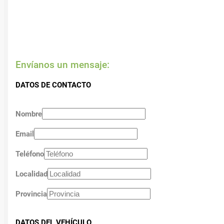
Envíanos un mensaje:
DATOS DE CONTACTO
Nombre
Email
Teléfono
Localidad
Provincia
DATOS DEL VEHÍCULO