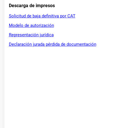
Descarga de impresos
Solicitud de baja definitiva por CAT
Modelo de autorización
Representación jurídica
Declaración jurada pérdida de documentación