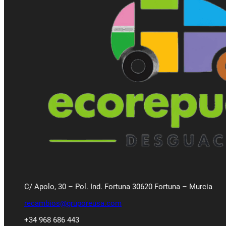
C/ Apolo, 30 – Pol. Ind. Fortuna 30620 Fortuna – Murcia
recambios@gruporeusa.com
+34 968 686 443