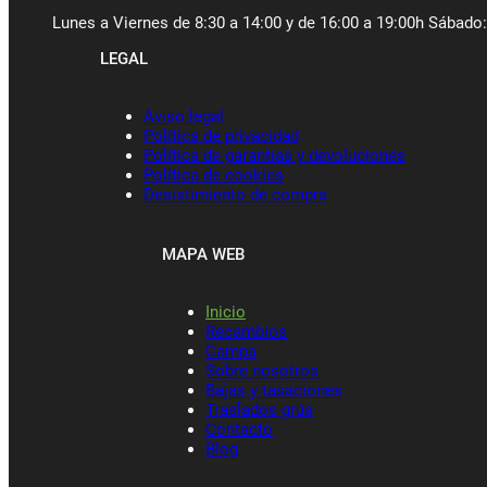
Lunes a Viernes de 8:30 a 14:00 y de 16:00 a 19:00h Sábado:
LEGAL
Aviso legal
Política de privacidad
Política de garantías y devoluciones
Política de cookies
Desistimiento de compra
MAPA WEB
Inicio
Recambios
Campa
Sobre nosotros
Bajas y tasaciones
Traslados grúa
Contacto
Blog