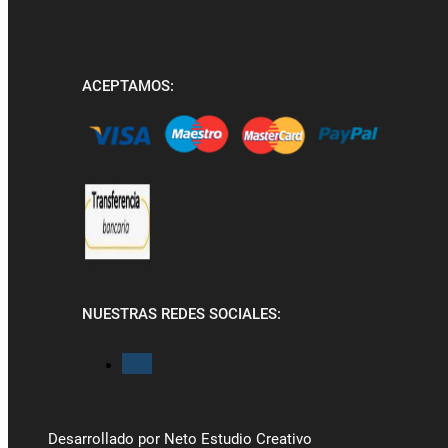
ACEPTAMOS:
NUESTRAS REDES SOCIALES:
Desarrollado por Neto Estudio Creativo