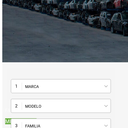
MARCA
MODELO
FAROS Y LUCES
MEGA VENTA
FAMILIA