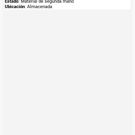
Estado
: Material de segunda mano
Ubicación
: Almacenada