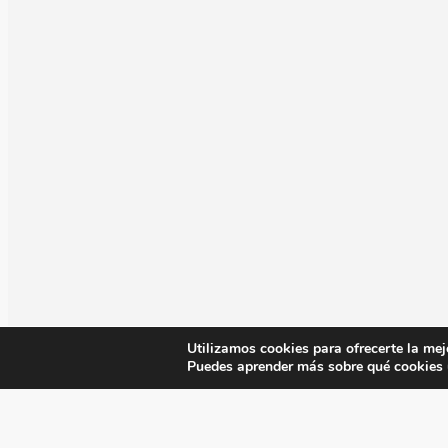
Utilizamos cookies para ofrecerte la mej
Puedes aprender más sobre qué cookies u