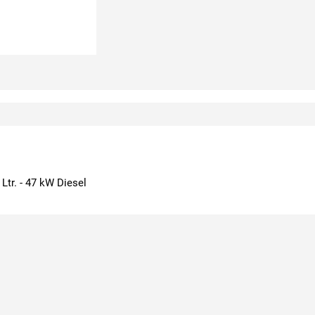
 Ltr. - 47 kW Diesel