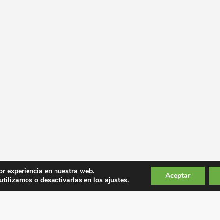
or experiencia en nuestra web.
Aceptar
tilizamos o desactivarlas en los
ajustes
.