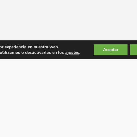
or experiencia en nuestra web.
Aceptar
tilizamos o desactivarlas en los
ajustes
.