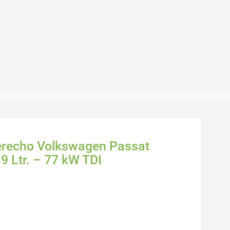
Derecho Volkswagen Passat
9 Ltr. – 77 kW TDI