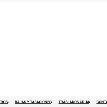
TROS
BAJAS Y TASACIONES
TRASLADOS GRÚA
CONT