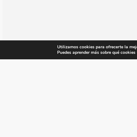
Utilizamos cookies para ofrecerte la mej
Puedes aprender más sobre qué cookies u