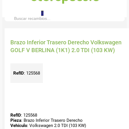
0
Buscar:
Brazo Inferior Trasero Derecho Volkswagen
GOLF V BERLINA (1K1) 2.0 TDI (103 KW)
RefID
:
125568
RefID
: 125568
Pieza
: Brazo Inferior Trasero Derecho
Vehículo
: Volkswagen 2.0 TDI (103 KW)