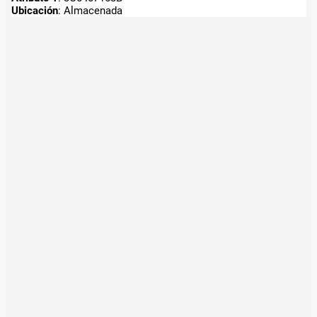
Ubicación
: Almacenada