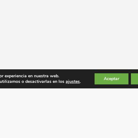
or experiencia en nuestra web.
Aceptar
tilizamos o desactivarlas en los
ajustes
.