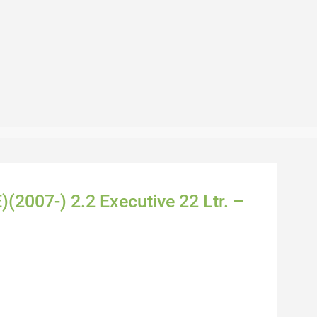
2007-) 2.2 Executive 22 Ltr. –