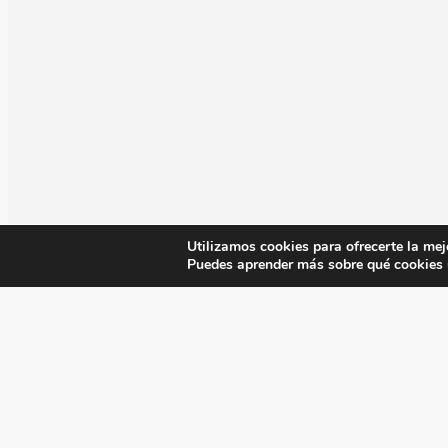
Utilizamos cookies para ofrecerte la mej
Puedes aprender más sobre qué cookies u