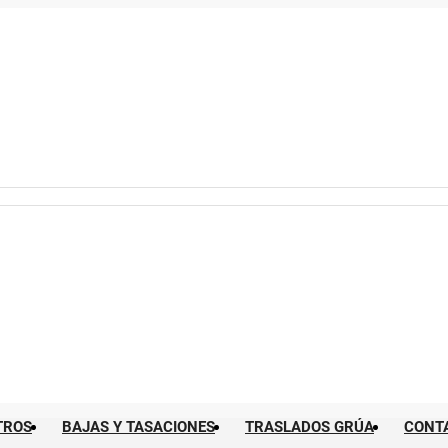
TROS
BAJAS Y TASACIONES
TRASLADOS GRÚA
CONT