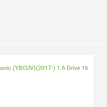
tonic (YBCUV)(2017-) 1.6 Drive 16