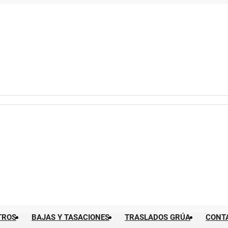
TROS
BAJAS Y TASACIONES
TRASLADOS GRÚA
CONT