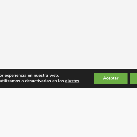
or experiencia en nuestra web.
Aceptar
tilizamos o desactivarlas en los
ajustes
.