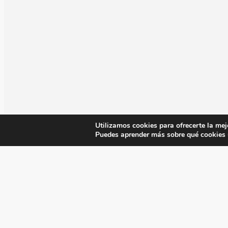
Utilizamos cookies para ofrecerte la mej
Puedes aprender más sobre qué cookies u