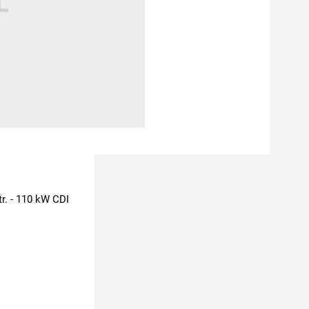
r. - 110 kW CDI