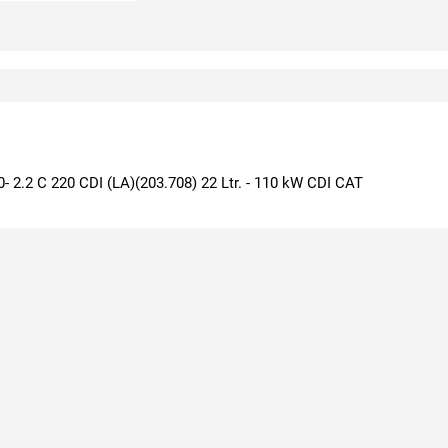
 2.2 C 220 CDI (LA)(203.708) 22 Ltr. - 110 kW CDI CAT