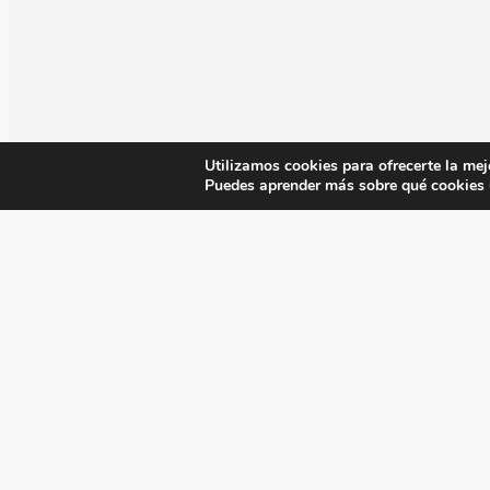
Utilizamos cookies para ofrecerte la mej
Puedes aprender más sobre qué cookies u