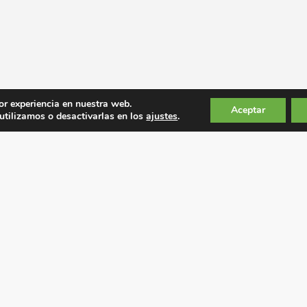
or experiencia en nuestra web.
Aceptar
tilizamos o desactivarlas en los
ajustes
.