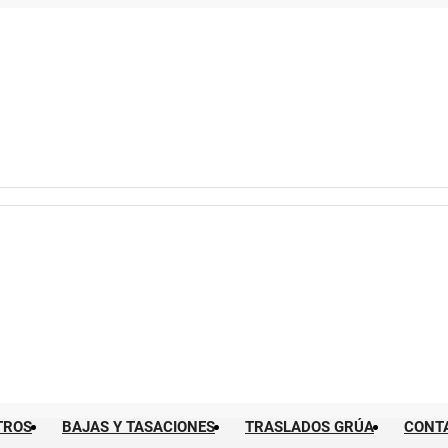
TROS
BAJAS Y TASACIONES
TRASLADOS GRÚA
CONT