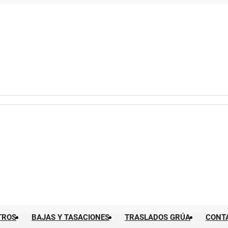
TROS
BAJAS Y TASACIONES
TRASLADOS GRÚA
CONT