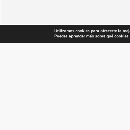
Utilizamos cookies para ofrecerte la mej
Puedes aprender más sobre qué cookies u