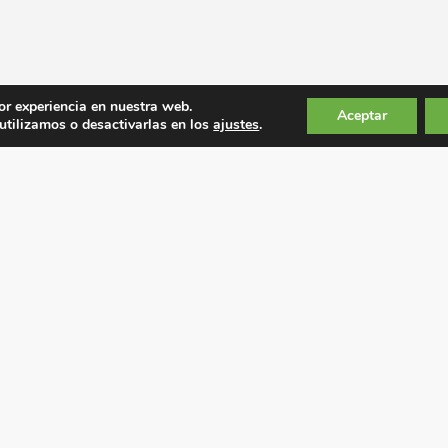
or experiencia en nuestra web.
Aceptar
tilizamos o desactivarlas en los
ajustes
.