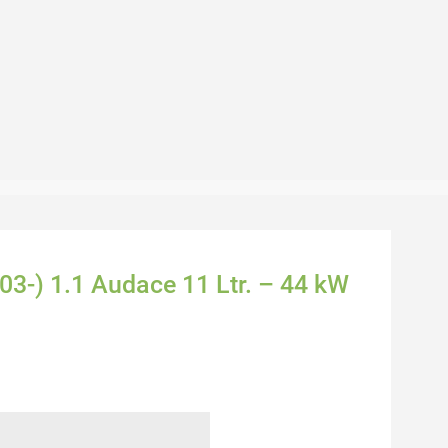
003-) 1.1 Audace 11 Ltr. – 44 kW