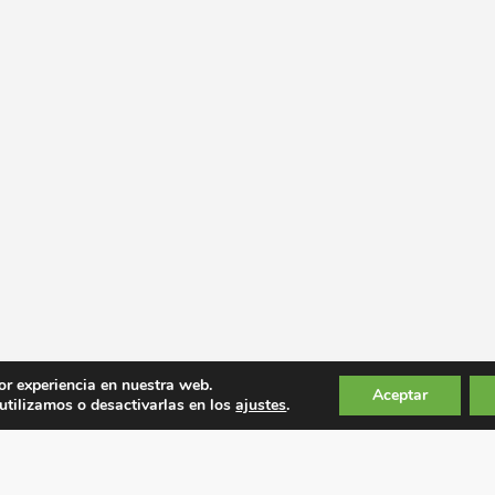
or experiencia en nuestra web.
Aceptar
tilizamos o desactivarlas en los
ajustes
.