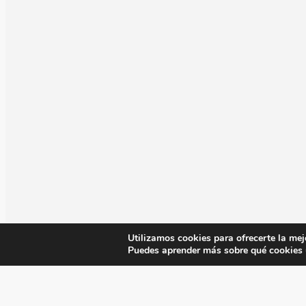
Utilizamos cookies para ofrecerte la mej
Puedes aprender más sobre qué cookies u