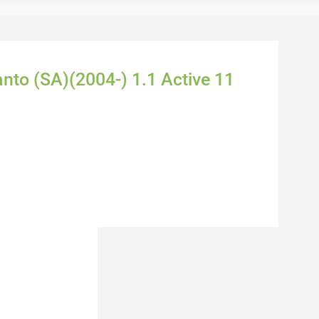
anto (SA)(2004-) 1.1 Active 11