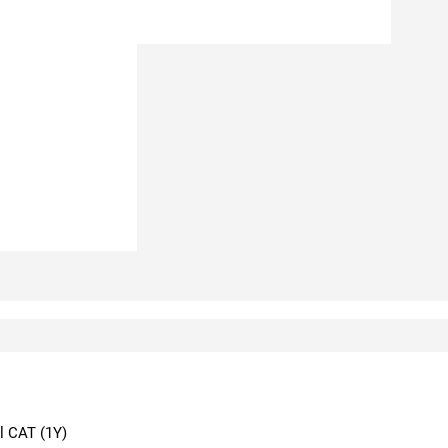
el CAT (1Y)