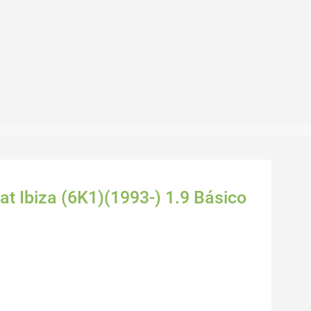
at Ibiza (6K1)(1993-) 1.9 Básico