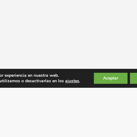
or experiencia en nuestra web.
Aceptar
tilizamos o desactivarlas en los
ajustes
.