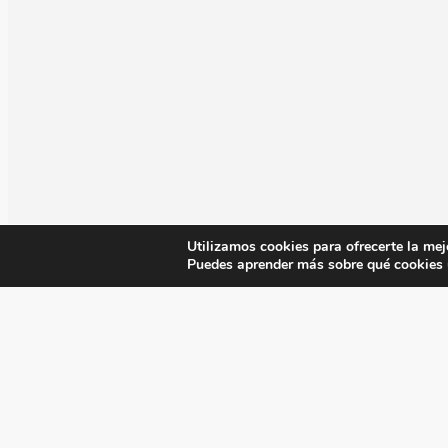
Utilizamos cookies para ofrecerte la mej
Puedes aprender más sobre qué cookies u