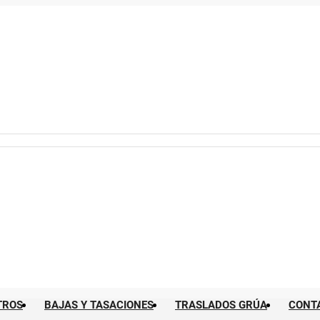
TROS
BAJAS Y TASACIONES
TRASLADOS GRÚA
CONT