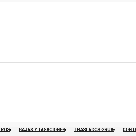
TROS
BAJAS Y TASACIONES
TRASLADOS GRÚA
CONT