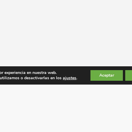
or experiencia en nuestra web.
Aceptar
tilizamos o desactivarlas en los
ajustes
.