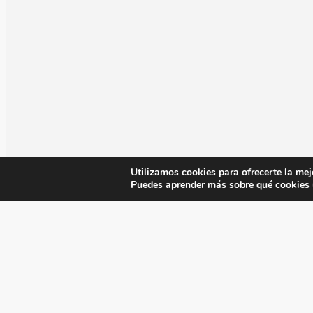
Utilizamos cookies para ofrecerte la mej
Puedes aprender más sobre qué cookies u