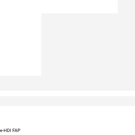
lue-HDI FAP