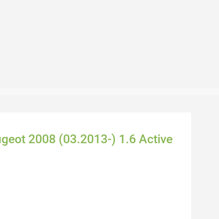
geot 2008 (03.2013-) 1.6 Active