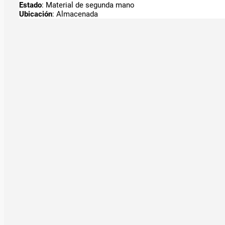
Estado
: Material de segunda mano
Ubicación
: Almacenada