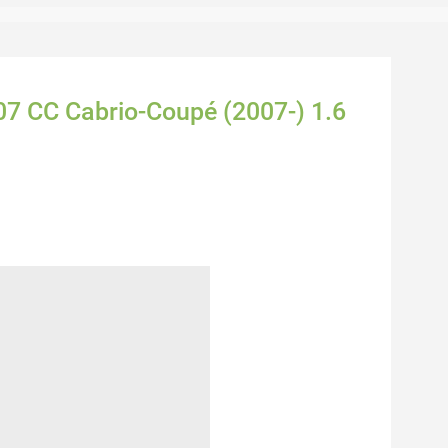
207 CC Cabrio-Coupé (2007-) 1.6