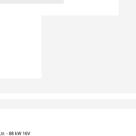
tr. - 88 kW 16V