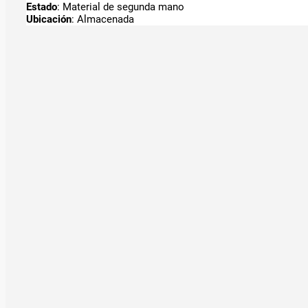
Estado
: Material de segunda mano
Ubicación
: Almacenada