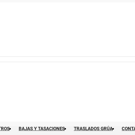
TROS
BAJAS Y TASACIONES
TRASLADOS GRÚA
CONT