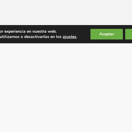
or experiencia en nuestra web.
Aceptar
tilizamos o desactivarlas en los
ajustes
.