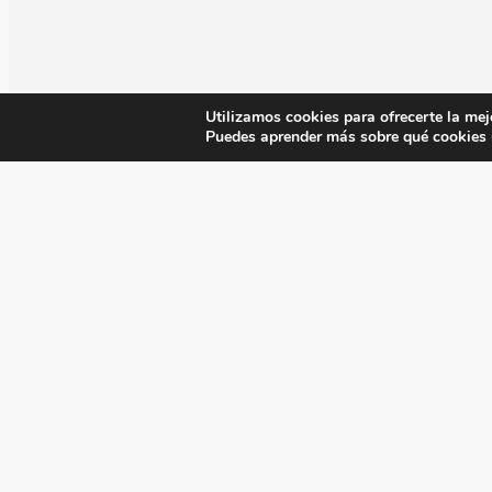
Utilizamos cookies para ofrecerte la mej
Puedes aprender más sobre qué cookies u