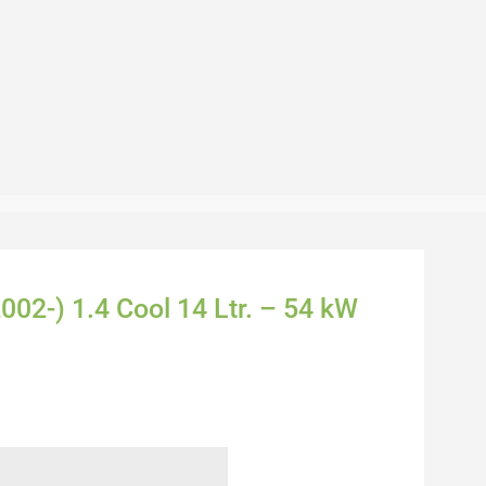
002-) 1.4 Cool 14 Ltr. – 54 kW