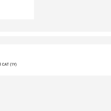
el CAT (1Y)