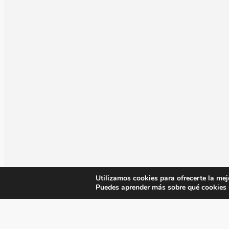
Utilizamos cookies para ofrecerte la mej
Puedes aprender más sobre qué cookies u