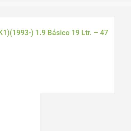
1)(1993-) 1.9 Básico 19 Ltr. – 47