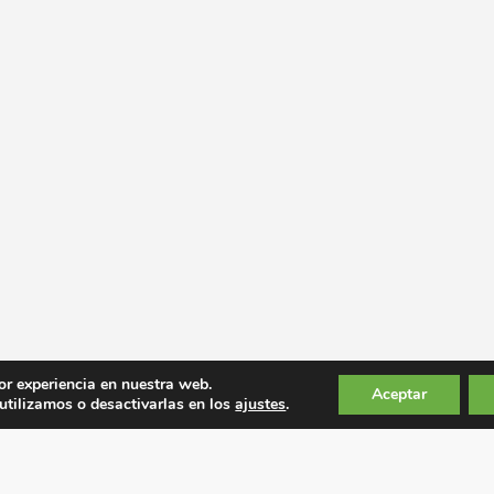
or experiencia en nuestra web.
Aceptar
tilizamos o desactivarlas en los
ajustes
.