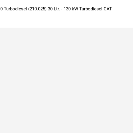
0 Turbodiesel (210.025) 30 Ltr. - 130 kW Turbodiesel CAT