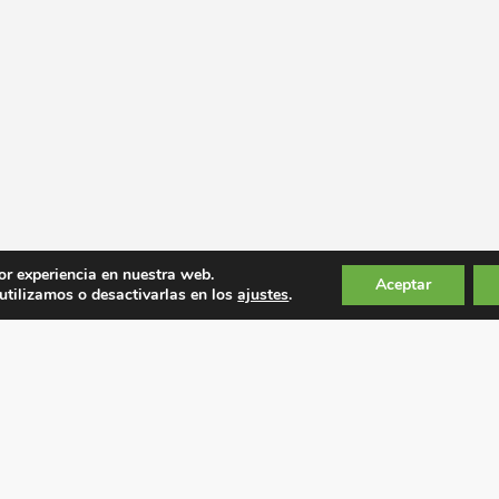
or experiencia en nuestra web.
Aceptar
tilizamos o desactivarlas en los
ajustes
.