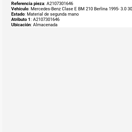
Referencia pieza
: A2107301646
Vehículo
: Mercedes-Benz Clase E BM 210 Berlina 1995- 3.0 30
Estado
: Material de segunda mano
Atributo 1
: A2107301646
Ubicación
: Almacenada