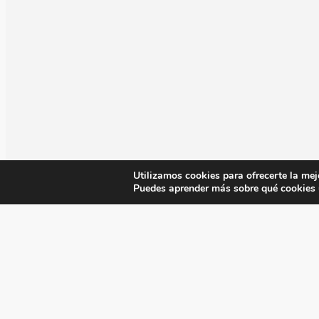
Utilizamos cookies para ofrecerte la mej
Puedes aprender más sobre qué cookies u