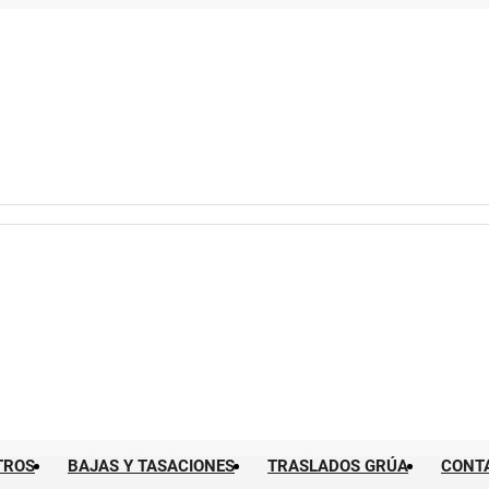
TROS
BAJAS Y TASACIONES
TRASLADOS GRÚA
CONT