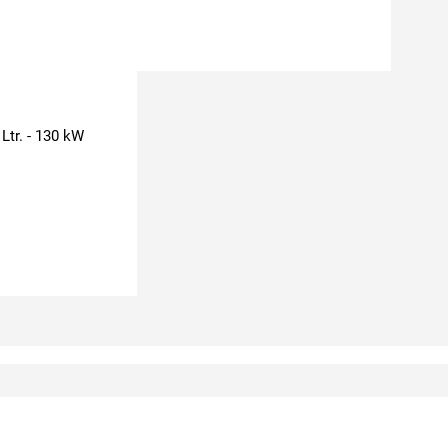
Ltr. - 130 kW