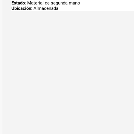
Estado
: Material de segunda mano
Ubicación
: Almacenada