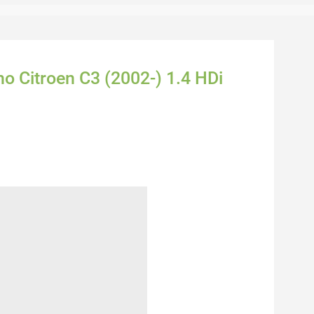
ho Citroen C3 (2002-) 1.4 HDi