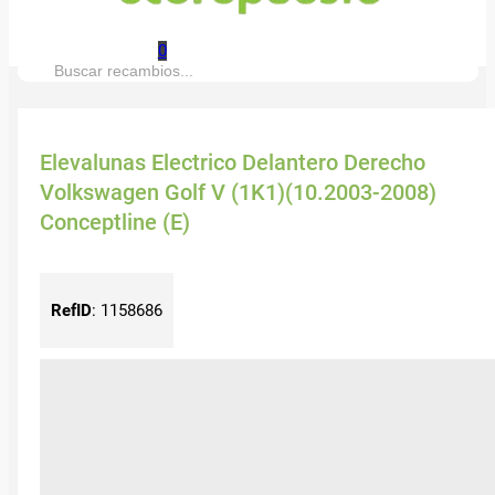
0
Buscar:
Elevalunas Electrico Delantero Derecho
Volkswagen Golf V (1K1)(10.2003-2008)
Conceptline (E)
RefID
:
1158686