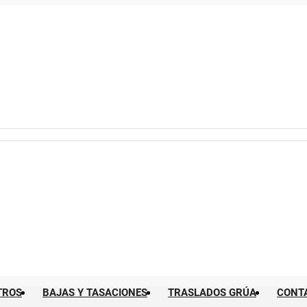
TROS
BAJAS Y TASACIONES
TRASLADOS GRÚA
CONT