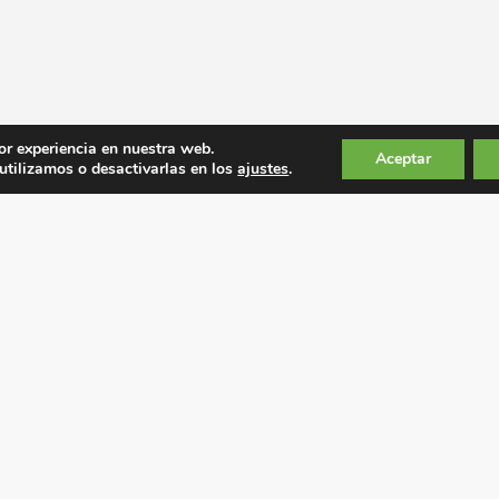
or experiencia en nuestra web.
Aceptar
tilizamos o desactivarlas en los
ajustes
.