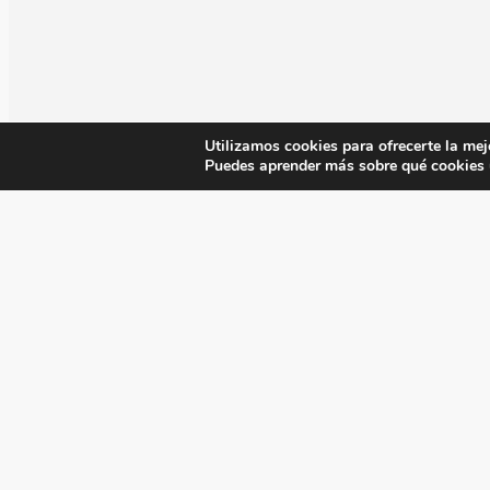
Utilizamos cookies para ofrecerte la mej
Puedes aprender más sobre qué cookies u