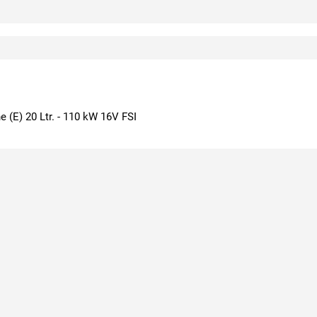
 (E) 20 Ltr. - 110 kW 16V FSI