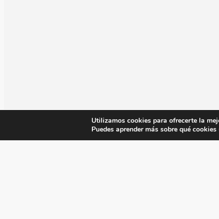
Utilizamos cookies para ofrecerte la mej
Puedes aprender más sobre qué cookies u