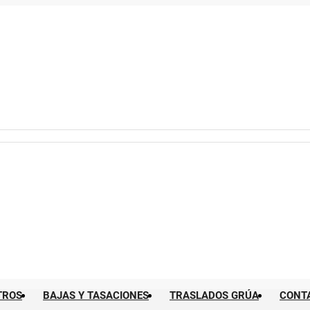
TROS
BAJAS Y TASACIONES
TRASLADOS GRÚA
CONT