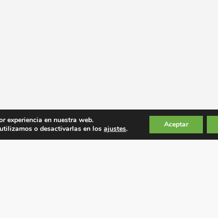
or experiencia en nuestra web.
Aceptar
tilizamos o desactivarlas en los
ajustes
.