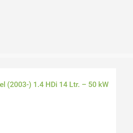
l (2003-) 1.4 HDi 14 Ltr. – 50 kW