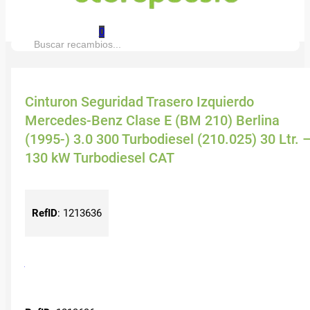
0
Buscar:
Cinturon Seguridad Trasero Izquierdo
Mercedes-Benz Clase E (BM 210) Berlina
(1995-) 3.0 300 Turbodiesel (210.025) 30 Ltr. 
130 kW Turbodiesel CAT
RefID
:
1213636