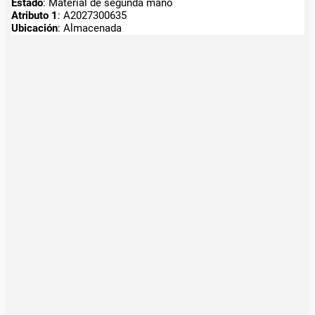
Estado
: Material de segunda mano
Atributo 1
: A2027300635
Ubicación
: Almacenada