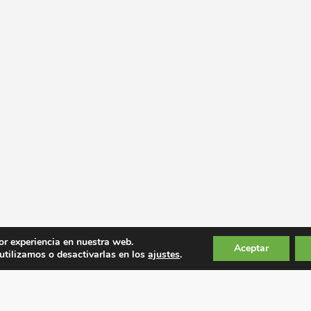
or experiencia en nuestra web.
Aceptar
tilizamos o desactivarlas en los
ajustes
.