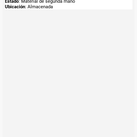
Estado
: Material de segunda mano
Ubicación
: Almacenada