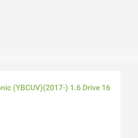
onic (YBCUV)(2017-) 1.6 Drive 16