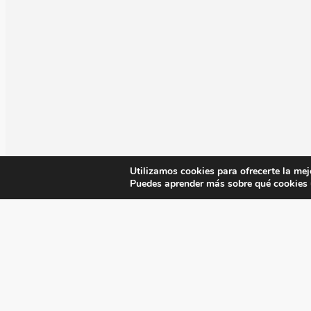
Utilizamos cookies para ofrecerte la mej
Puedes aprender más sobre qué cookies u