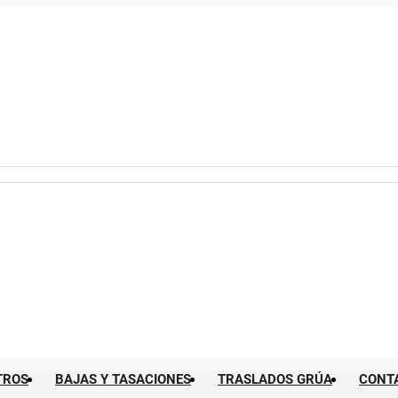
TROS
BAJAS Y TASACIONES
TRASLADOS GRÚA
CONT