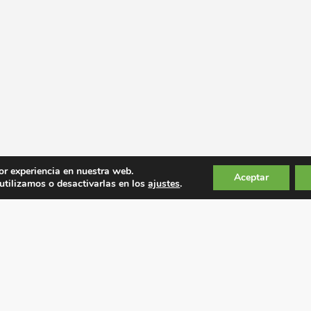
or experiencia en nuestra web.
Aceptar
tilizamos o desactivarlas en los
ajustes
.