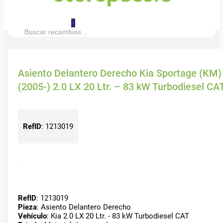
0
Buscar:
Asiento Delantero Derecho Kia Sportage (KM)
(2005-) 2.0 LX 20 Ltr. – 83 kW Turbodiesel CA
RefID
:
1213019
RefID
: 1213019
Pieza
: Asiento Delantero Derecho
Vehículo
: Kia 2.0 LX 20 Ltr. - 83 kW Turbodiesel CAT