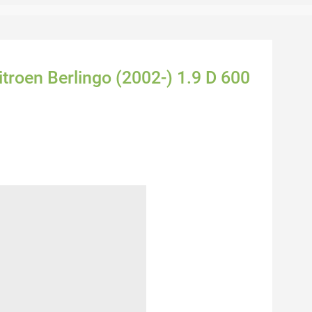
troen Berlingo (2002-) 1.9 D 600