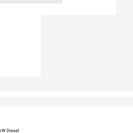
 kW Diesel