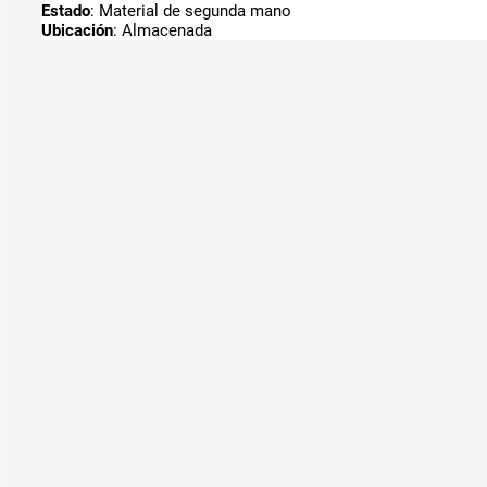
Estado
: Material de segunda mano
Ubicación
: Almacenada