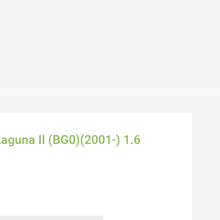
Laguna II (BG0)(2001-) 1.6