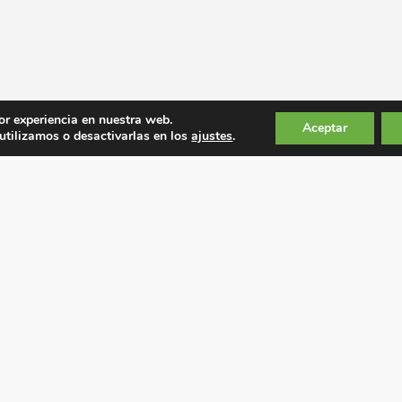
or experiencia en nuestra web.
Aceptar
tilizamos o desactivarlas en los
ajustes
.