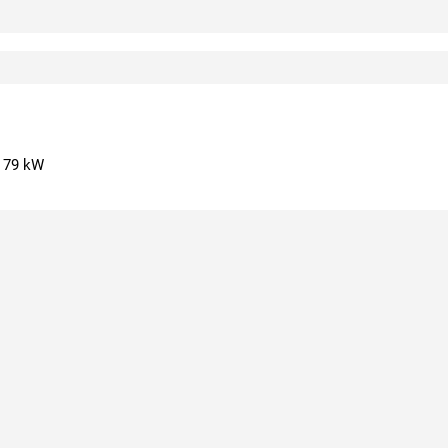
- 79 kW