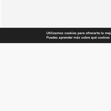
Utilizamos cookies para ofrecerte la mej
Puedes aprender más sobre qué cookies u