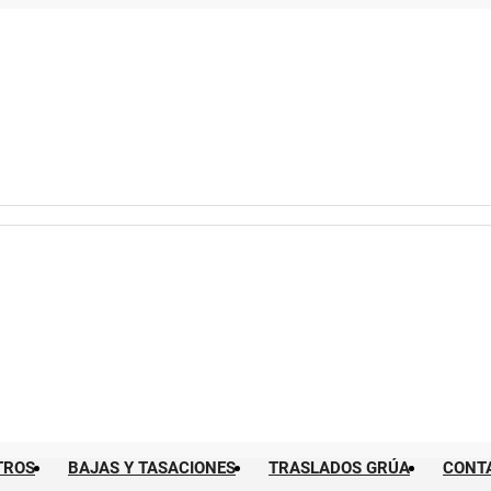
TROS
BAJAS Y TASACIONES
TRASLADOS GRÚA
CONT