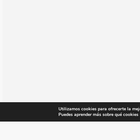
Utilizamos cookies para ofrecerte la mej
Puedes aprender más sobre qué cookies u