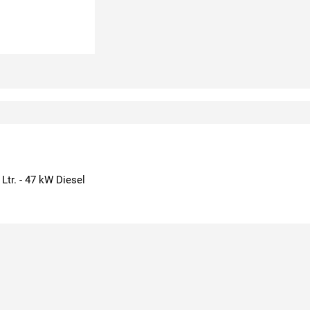
 Ltr. - 47 kW Diesel