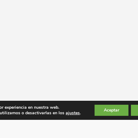
or experiencia en nuestra web.
Aceptar
tilizamos o desactivarlas en los
ajustes
.