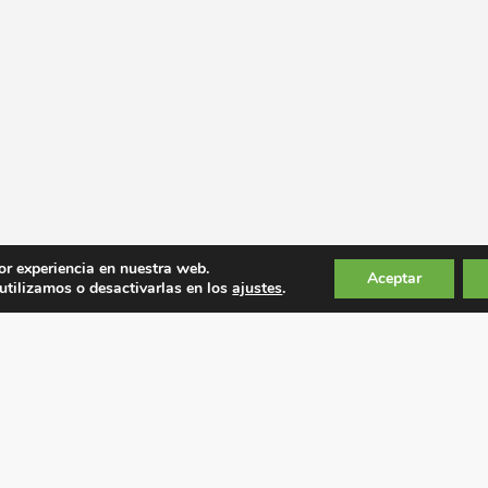
or experiencia en nuestra web.
Aceptar
tilizamos o desactivarlas en los
ajustes
.