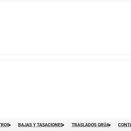
TROS
BAJAS Y TASACIONES
TRASLADOS GRÚA
CONT