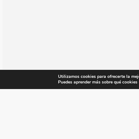
Utilizamos cookies para ofrecerte la mej
Puedes aprender más sobre qué cookies u